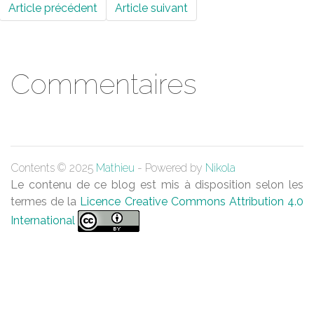
Article précédent
Article suivant
Commentaires
Contents © 2025
Mathieu
- Powered by
Nikola
Le contenu de ce blog est mis à disposition selon les
termes de la
Licence Creative Commons Attribution 4.0
International